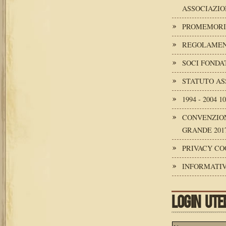
ASSOCIAZIO
PROMEMORI
REGOLAMENT
SOCI FONDA
STATUTO AS
1994 - 2004 
CONVENZION
GRANDE 2017
PRIVACY CO
INFORMATIV
LOGIN UTE