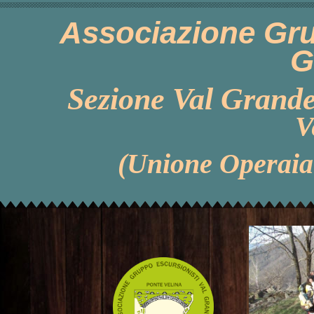
Associazione Gru
G
Sezione Val Grande
V
(Unione Operaia 