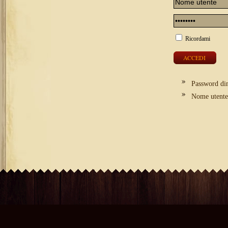
Ricordami
Password di
Nome utente