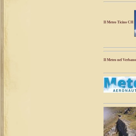
Il Meteo Ticino CH
Il Meteo nel Verbano