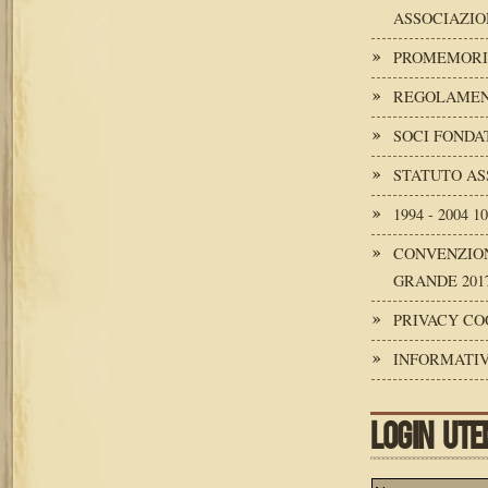
ASSOCIAZIO
PROMEMORI
REGOLAMENT
SOCI FONDA
STATUTO AS
1994 - 2004 
CONVENZION
GRANDE 2017
PRIVACY CO
INFORMATIV
LOGIN UTE