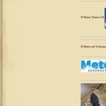
Il Meteo Ticino CH
Il Meteo nel Verbano