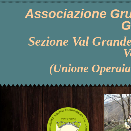
Associazione Gru
G
Sezione Val Grande
V
(Unione Operaia 