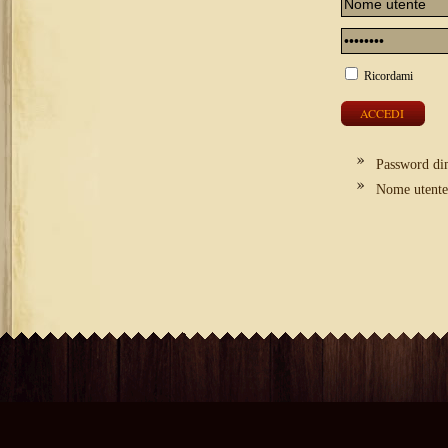
Ricordami
Password di
Nome utente