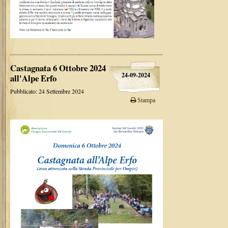
Castagnata 6 Ottobre 2024
24-09-2024
all'Alpe Erfo
Pubblicato: 24 Settembre 2024
Stampa