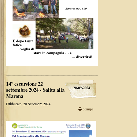
14° escursione 22
20-09-2024
settembre 2024 - Salita alla
Marona
Pubblicato: 20 Settembre 2024
Stampa