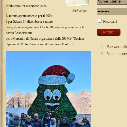
Pubblicato: 09 Dicembre 2024
Stampa
L' ultimo appuntamento per il 2024
è per Sabato 14 dicembre a Santino
Ricordami
dove, il pomeriggio dalle 13 alle 18, saremo presenti con la
nostra Associazione
per i Mercatini di Natale organizzatti dalla SOMS "Società
Operaia di Mutuo Soccorso" di Santino e Dintorni
Password di
Nome utente