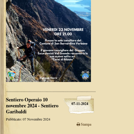
Sentiero Operaio 10
07-11-2024
novembre 2024 - Sentiero
Garibaldi
Pubblicato: 07 Novembre 2024
Stampa