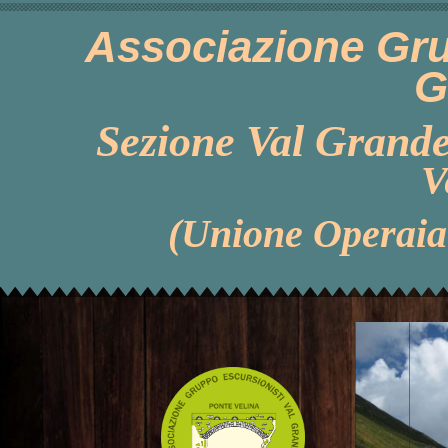
Associazione Gru
G
Sezione Val Grande
V
(Unione Operaia 