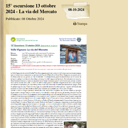
15° escursione 13 ottobre
08-10-2024
2024 - La via del Mercato
Pubblicato: 08 Ottobre 2024
Stampa