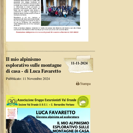
Il mio alpinismo
11-11-2024
esplorativo sulle montagne
di casa - di Luca Favaretto
Pubblicato: 11 Novembre 2024
Stampa