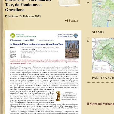
Toce, da Fondotoce a
Gravellona
Pubblicato: 24 Febbraio 2025
Stampa
SIAMO
PARCO NAZI
Il Meteo nel Verbano